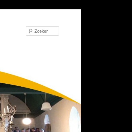
Zoeken